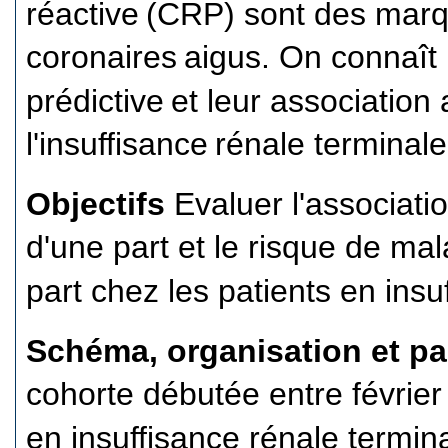
réactive
(CRP) sont des marq
coronaires
aigus. On connaît 
prédictive
et leur association
l'insuffisance
rénale terminale
Objectifs
Evaluer l'associati
d'une part et le risque de ma
part chez les patients en insu
Schéma, organisation et pa
cohorte débutée entre février 
en insuffisance rénale termin