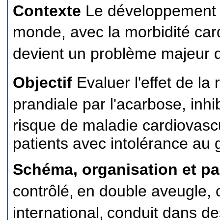
Contexte
Le développement e
monde, avec la morbidité car
devient un problème majeur 
Objectif
Evaluer l'effet de la
prandiale par l'acarbose, inhi
risque de maladie cardiovascu
patients avec intolérance au 
Schéma, organisation et pa
contrôlé,
en double aveugle, c
international,
conduit dans de