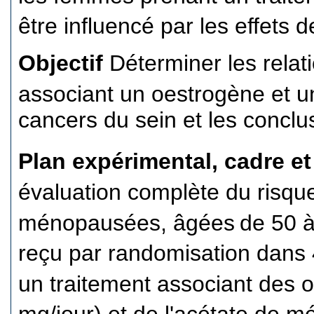
être influencé par les effets
Objectif
Déterminer les relati
associant un oestrogène et un
cancers du sein et les conc
Plan expérimental, cadre et
évaluation complète du risqu
ménopausées, âgées
de 50 à
reçu par randomisation dans 
un traitement associant des 