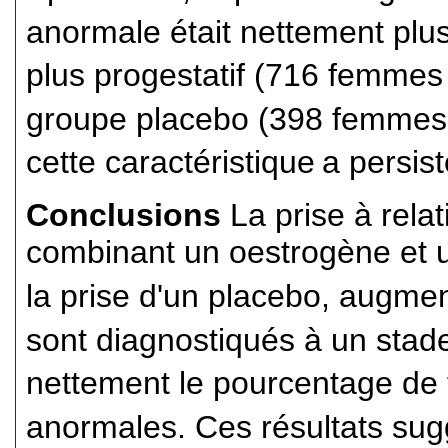
anormale était nettement plu
plus progestatif (716 femmes
groupe placebo (398 femmes
cette caractéristique
a persist
Conclusions
La prise à rela
combinant un oestrogène et u
la prise d'un placebo, augmen
sont diagnostiqués à un stad
nettement le pourcentage de
anormales. Ces résultats sug