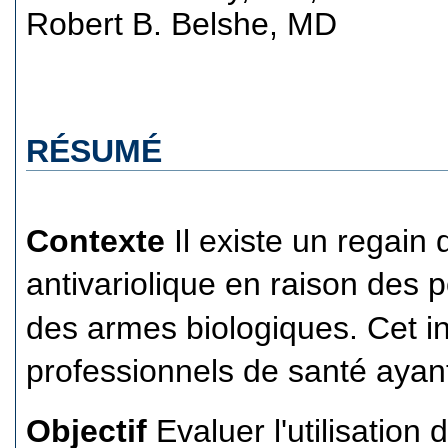
Robert B. Belshe, MD
RÉSUMÉ
Contexte
Il existe un regain d'
antivariolique en raison des p
des armes biologiques. Cet in
professionnels de santé ayan
Objectif
Evaluer l'utilisation 