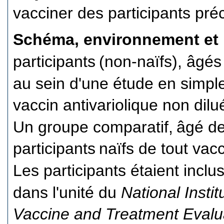
vacciner des participants p
Schéma, environnement et 
participants
(non-naïfs), âgés
au sein d'une étude en simpl
vaccin antivariolique non dilu
Un groupe comparatif,
âgé de
participants
naïfs de tout vac
Les participants étaient inclus
dans l'unité du
National Instit
Vaccine and Treatment Evalu